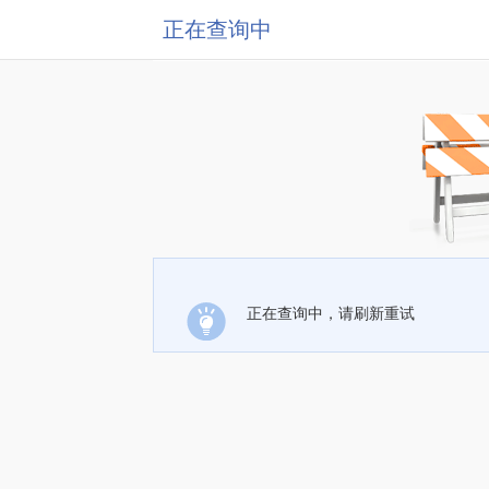
正在查询中
正在查询中，请刷新重试