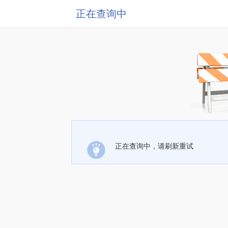
正在查询中
正在查询中，请刷新重试