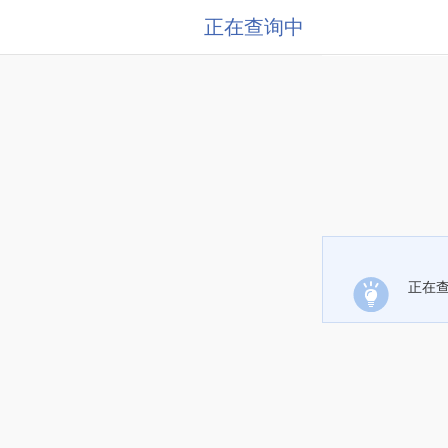
正在查询中
正在