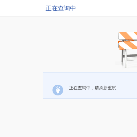
正在查询中
正在查询中，请刷新重试