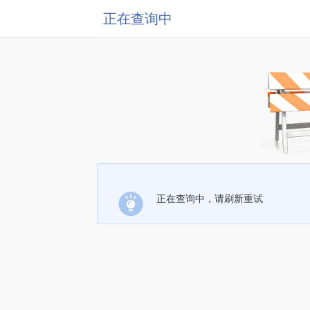
正在查询中
正在查询中，请刷新重试