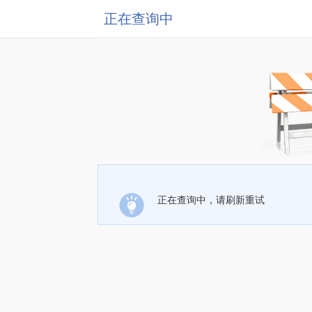
正在查询中
正在查询中，请刷新重试