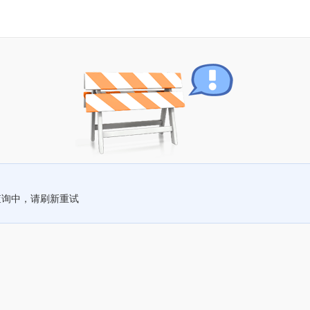
查询中，请刷新重试