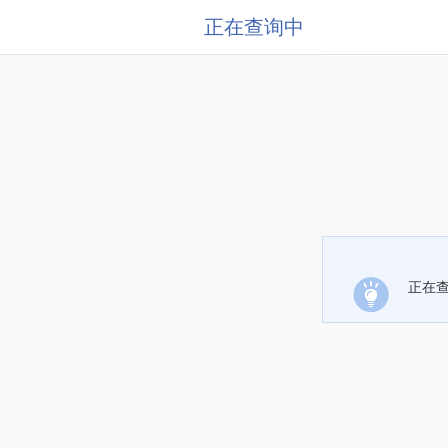
正在查询中
正在