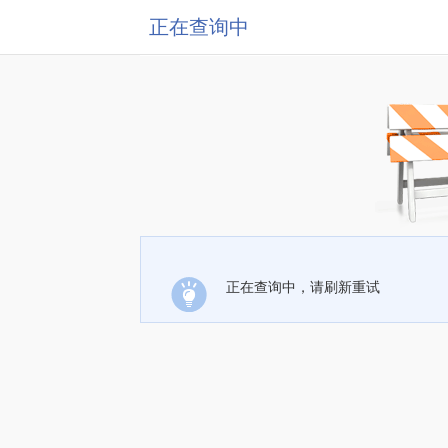
正在查询中
正在查询中，请刷新重试