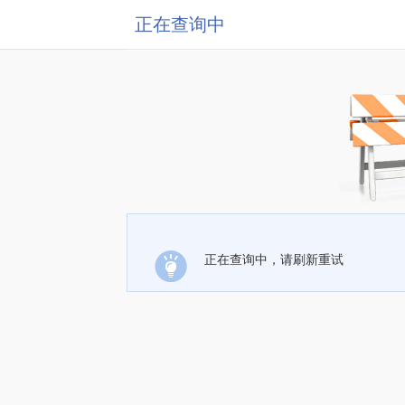
正在查询中
正在查询中，请刷新重试